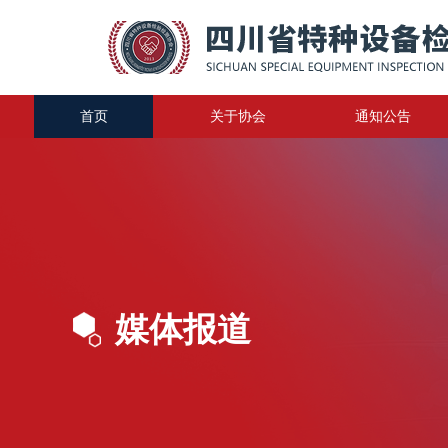
首页
关于协会
通知公告
媒体报道