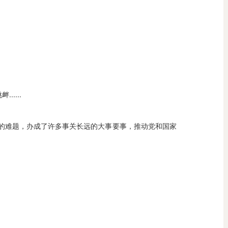
....
的难题，办成了许多事关长远的大事要事，推动党和国家