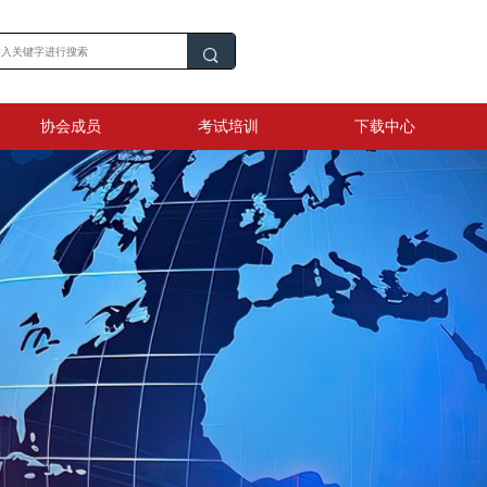
协会成员
考试培训
下载中心