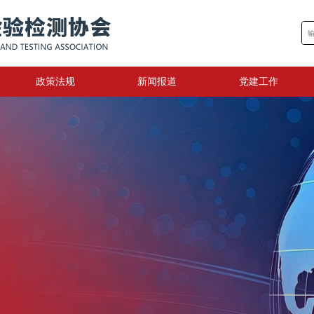
政策法规
新闻报道
党建工作