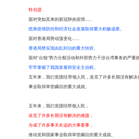
特别是
面对突如其来的新冠肺炎疫情......
统筹疫情防控和经济社会发展取得重大积极成果。
面对香港局势动荡变化......
香港局势实现由乱到治的重大转折。
面对“台独”势力分裂活动和外部势力干涉台湾事务的严重挑衅..
牢牢掌握了我国发展和安全主动权。
五年来，我们党团结带领人民，攻克了许多长期没有解决
事业取得举世瞩目的重大成就。
五年来，我们党团结带领人民，
攻克了许多长期没有解决的难题，
办成了许多事关长远的大事要事，
推动党和国家事业取得举世瞩目的重大成就。