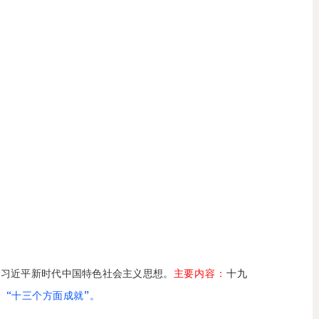
为习近平
新时代中国特色社会主义思想。
主要内容：
十九
、“十三个方面成就”。