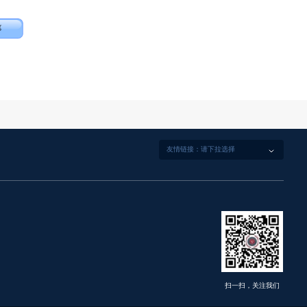
扫一扫，关注我们