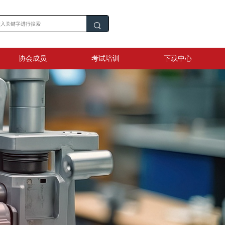
协会成员
考试培训
下载中心