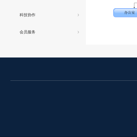
科技协作
会员服务