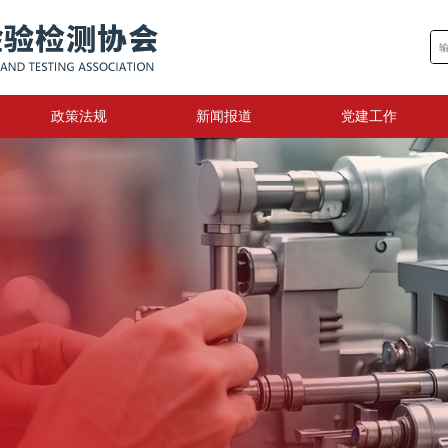
政策法规
新闻报道
党建工作