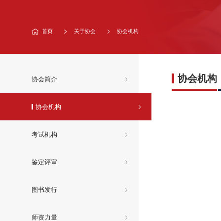
首页
关于协会
协会机构
协会机构
协会简介
协会机构
考试机构
鉴定评审
图书发行
师资力量