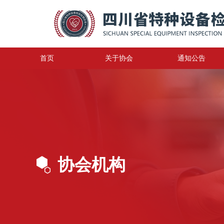
首页
关于协会
通知公告
协会机构