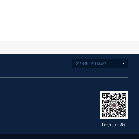
扫一扫，关注我们