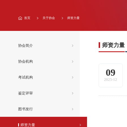
首页
关于协会
师资力量
师资力量
协会简介
协会机构
09
考试机构
2025-12
鉴定评审
图书发行
师资力量