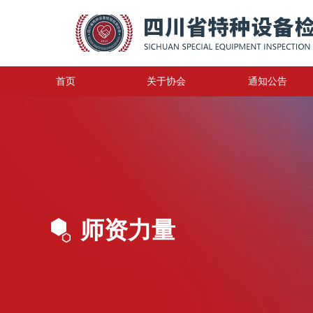
首页
关于协会
通知公告
师资力量