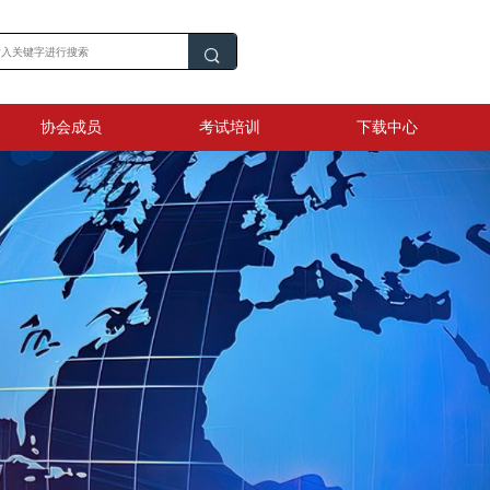
协会成员
考试培训
下载中心