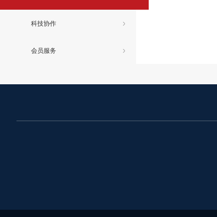
科技协作
会员服务