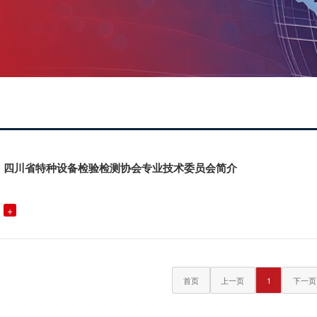
四川省特种设备检验检测协会专业技术委员会简介
+
首页
上一页
1
下一页