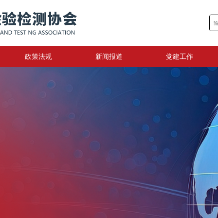
政策法规
新闻报道
党建工作