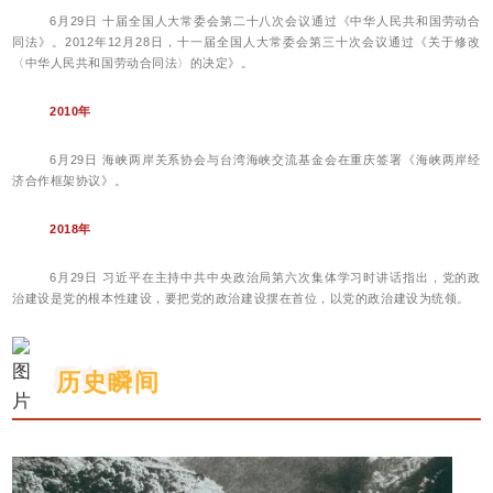
6月29日 十届全国人大常委会第二十八次会议通过《中华人民共和国劳动合
同法》。2012年12月28日，十一届全国人大常委会第三十次会议通过《关于修改
〈中华人民共和国劳动合同法〉的决定》。
2010年
6月29日 海峡两岸关系协会与台湾海峡交流基金会在重庆签署《海峡两岸经
济合作框架协议》。
2018年
6月29日 习近平在主持中共中央政治局第六次集体学习时讲话指出，党的政
治建设是党的根本性建设，要把党的政治建设摆在首位，以党的政治建设为统领。
历史瞬间