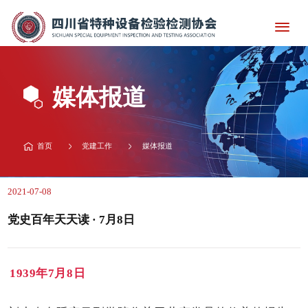
媒体报道
首页
党建工作
媒体报道
2021-07-08
党史百年天天读 · 7月8日
1939年7月8日