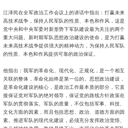
江泽民在全军政治工作会议上的讲话中指出：打赢未来
高技术战争，保持人民军队的性质、本色和作风，这是
党中央和中央军委对新形势下军队建设最为关注的两个
重大问题。新时期军队思想政治建设的使命，是为打赢
未来高技术战争提供强大的精神动力，为保持人民军队
的性质、本色和作风提供可靠的政治保证。
他指出：我军的革命化、现代化、正规化，是一个相互
关联的整体，革命化始终是第一位的。思想政治建设，
是革命化建设的核心，是政治工作最本质的部分，它直
接保证党对军队的绝对领导，保证党的路线方针政策在
军队的贯彻落实。军队的质量，不仅包括军事、科技、
文化方面的因素，而且包括思想、政治、道德方面的因
素。推进军队的现代化建设，必须充分发挥政治觉悟、