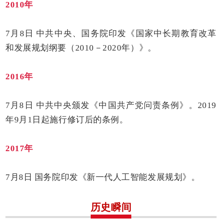
2010年
7月8日 中共中央、国务院印发《国家中长期教育改革
和发展规划纲要（2010－2020年）》。
2016年
7月8日 中共中央颁发《中国共产党问责条例》。2019
年9月1日起施行修订后的条例。
2017年
7月8日 国务院印发《新一代人工智能发展规划》。
历史瞬间