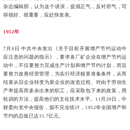
杂志编辑部，认为这个讲演，提倡正气，反对邪气，写
得很好、很重要，应赶快发表。
1952年
7月8日 中共中央发出《关于目前开展增产节约运动中
应注意的问题的指示》，要求各厂矿企业在增产节约运
动中，不仅要努力完成生产计划和增产节约计划，而且
要努力改善经营管理，为实行经济核算准备条件，从而
结束从旧企业转变为新企业的改造过程。对由于劳动生
产率提高而多余出来的职工，应采取包下来的政策，用
轮训的方法，提高他们的文化技术水平。11月29日，中
财委向党中央报告，据不完全统计，1952年全国增产和
节约的总值已达31.7亿元。