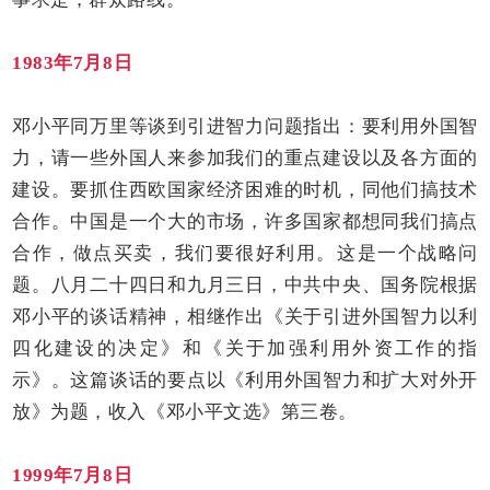
1983年7月8日
邓小平同万里等谈到引进智力问题指出：要利用外国智
力，请一些外国人来参加我们的重点建设以及各方面的
建设。要抓住西欧国家经济困难的时机，同他们搞技术
合作。中国是一个大的市场，许多国家都想同我们搞点
合作，做点买卖，我们要很好利用。这是一个战略问
题。八月二十四日和九月三日，中共中央、国务院根据
邓小平的谈话精神，相继作出《关于引进外国智力以利
四化建设的决定》和《关于加强利用外资工作的指
示》。这篇谈话的要点以《利用外国智力和扩大对外开
放》为题，收入《邓小平文选》第三卷。
1999年7月8日