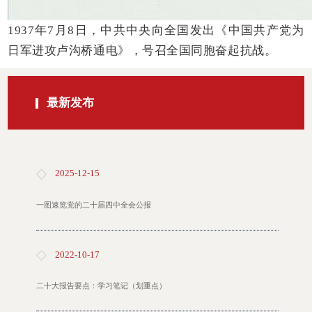
1937年7月8日，中共中央向全国发出《中国共产党为
日军进攻卢沟桥通电》，号召全国同胞奋起抗战。
最新发布
2025-12-15
一图速览党的二十届四中全会公报
2022-10-17
二十大报告要点：学习笔记（划重点）