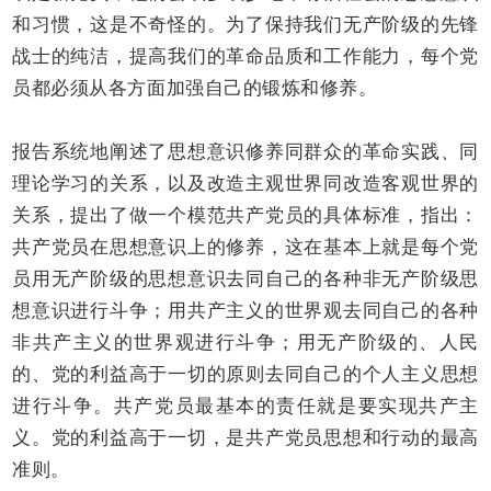
和习惯，这是不奇怪的。为了保持我们无产阶级的先锋
战士的纯洁，提高我们的革命品质和工作能力，每个党
员都必须从各方面加强自己的锻炼和修养。
报告系统地阐述了思想意识修养同群众的革命实践、同
理论学习的关系，以及改造主观世界同改造客观世界的
关系，提出了做一个模范共产党员的具体标准，指出：
共产党员在思想意识上的修养，这在基本上就是每个党
员用无产阶级的思想意识去同自己的各种非无产阶级思
想意识进行斗争；用共产主义的世界观去同自己的各种
非共产主义的世界观进行斗争；用无产阶级的、人民
的、党的利益高于一切的原则去同自己的个人主义思想
进行斗争。共产党员最基本的责任就是要实现共产主
义。党的利益高于一切，是共产党员思想和行动的最高
准则。