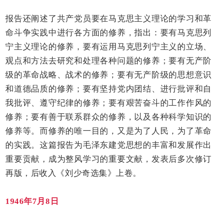
报告还阐述了共产党员要在马克思主义理论的学习和革
命斗争实践中进行各方面的修养，指出：要有马克思列
宁主义理论的修养，要有运用马克思列宁主义的立场、
观点和方法去研究和处理各种问题的修养；要有无产阶
级的革命战略、战术的修养；要有无产阶级的思想意识
和道德品质的修养；要有坚持党内团结、进行批评和自
我批评、遵守纪律的修养；要有艰苦奋斗的工作作风的
修养；要有善于联系群众的修养，以及各种科学知识的
修养等。而修养的唯一目的，又是为了人民，为了革命
的实践。这篇报告为毛泽东建党思想的丰富和发展作出
重要贡献，成为整风学习的重要文献，发表后多次修订
再版，后收入《刘少奇选集》上卷。
1946年7月8日